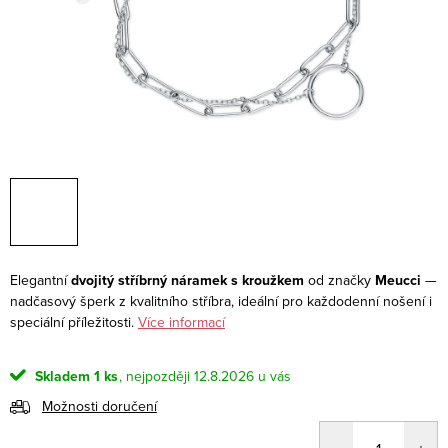
Elegantní
dvojitý stříbrný náramek s kroužkem
od značky
Meucci
—
nadčasový šperk z kvalitního stříbra, ideální pro každodenní nošení i
speciální příležitosti.
Více informací
Skladem
1 ks
12.8.2026
Možnosti doručení