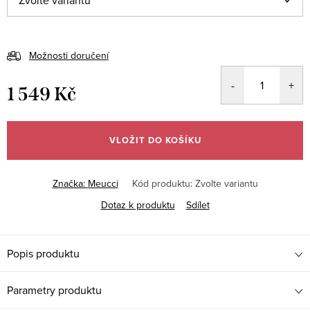
Možnosti doručení
1 549 Kč
Měrná
cena:
VLOŽIT DO KOŠÍKU
Značka:
Meucci
Kód produktu:
Zvolte variantu
Dotaz k produktu
Sdílet
Popis produktu
Parametry produktu