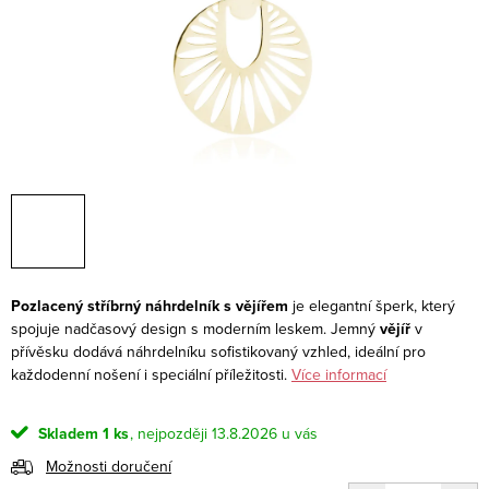
Pozlacený stříbrný náhrdelník s vějířem
je elegantní šperk, který
spojuje nadčasový design s moderním leskem. Jemný
vějíř
v
přívěsku dodává náhrdelníku sofistikovaný vzhled, ideální pro
každodenní nošení i speciální příležitosti.
Více informací
Skladem
1 ks
13.8.2026
Možnosti doručení