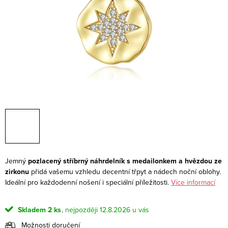
Jemný
pozlacený stříbrný náhrdelník s medailonkem a hvězdou ze
zirkonu
přidá vašemu vzhledu decentní třpyt a nádech noční oblohy.
Ideální pro každodenní nošení i speciální příležitosti.
Více informací
Skladem
2 ks
12.8.2026
Možnosti doručení