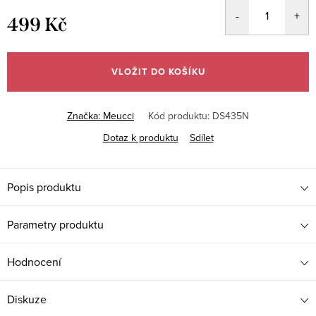
499 Kč
Měrná
cena:
VLOŽIT DO KOŠÍKU
Značka:
Meucci
Kód produktu:
DS435N
Dotaz k produktu
Sdílet
Popis produktu
Parametry produktu
Hodnocení
Diskuze