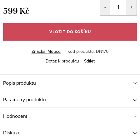
599 Kč
Měrná
cena:
VLOŽIT DO KOŠÍKU
Značka:
Meucci
Kód produktu:
DN170
Dotaz k produktu
Sdílet
Popis produktu
Parametry produktu
Hodnocení
Diskuze