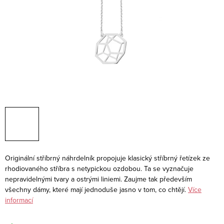
Originální stříbrný náhrdelník propojuje klasický stříbrný řetízek ze
rhodiovaného stříbra s netypickou ozdobou. Ta se vyznačuje
nepravidelnými tvary a ostrými liniemi. Zaujme tak především
všechny dámy, které mají jednoduše jasno v tom, co chtějí.
Více
informací