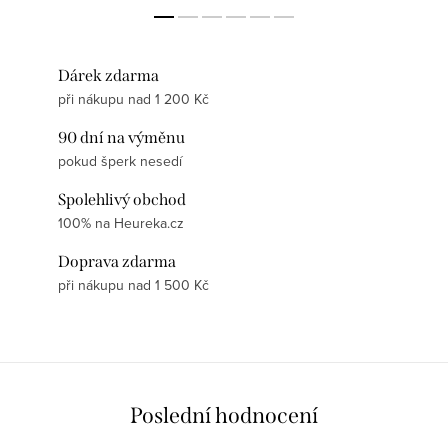
Dárek zdarma
při nákupu nad 1 200 Kč
90 dní na výměnu
pokud šperk nesedí
Spolehlivý obchod
100% na Heureka.cz
Doprava zdarma
při nákupu nad 1 500 Kč
Poslední hodnocení