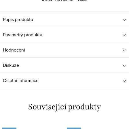
Popis produktu
Parametry produktu
Hodnocení
Diskuze
Ostatní informace
Související produkty